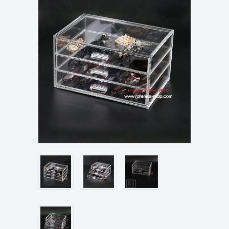
ขั้นตอนการสั่งซื้อ
ข่าวสาร