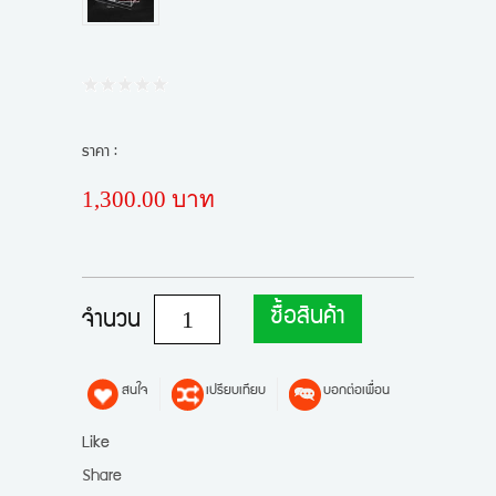
ราคา :
1,300.00 บาท
ซื้อสินค้า
จำนวน
สนใจ
เปรียบเทียบ
บอกต่อเพื่อน
Like
Share