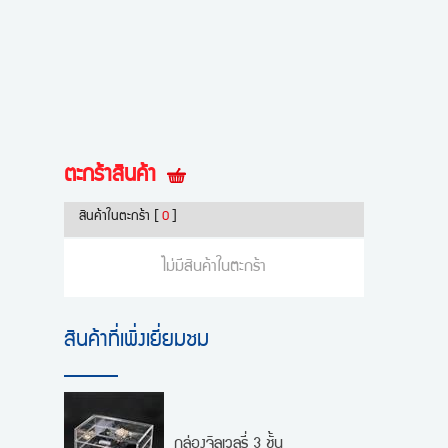
ตะกร้าสินค้า
สินค้าในตะกร้า
[
0
]
ไม่มีสินค้าในตะกร้า
สินค้าที่เพิ่งเยี่ยมชม
กล่องจิลเวลรี่ 3 ชั้น