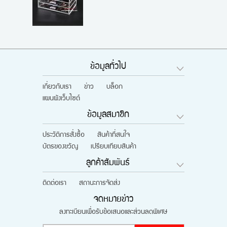
ข้อมูลทั่วไป
เกี่ยวกับเรา
ข่าว
บล็อก
แผนผังเว็บไซต์
ข้อมูลสมาชิก
ประวัติการสั่งซื้อ
สินค้าที่สนใจ
บัตรของขวัญ
เปรียบเทียบสินค้า
ลูกค้าสัมพันธ์
ติดต่อเรา
สถานะการจัดส่ง
จดหมายข่าว
ลงทะเบียนเพื่อรับข้อเสนอและส่วนลดพิเศษ