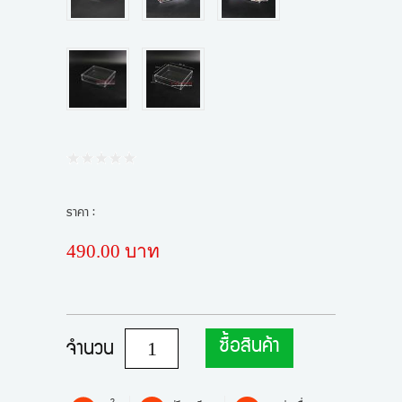
ราคา :
490.00 บาท
ซื้อสินค้า
จำนวน