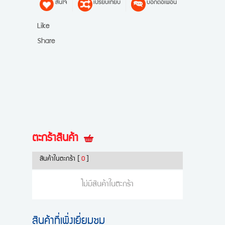
สนใจ
เปรียบเทียบ
บอกต่อเพื่อน
Like
Share
ตะกร้าสินค้า
สินค้าในตะกร้า
[
0
]
ไม่มีสินค้าในตะกร้า
สินค้าที่เพิ่งเยี่ยมชม