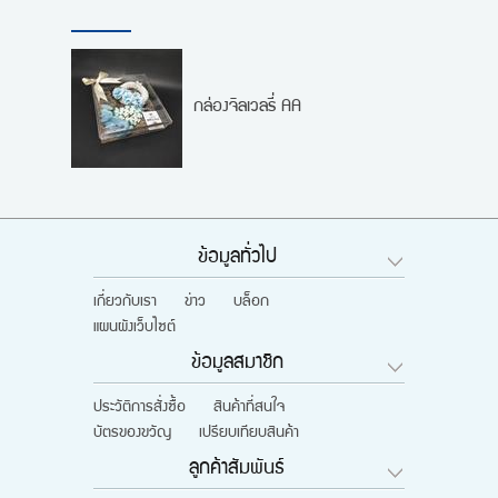
กล่องจิลเวลรี่ AA
ข้อมูลทั่วไป
เกี่ยวกับเรา
ข่าว
บล็อก
แผนผังเว็บไซต์
ข้อมูลสมาชิก
ประวัติการสั่งซื้อ
สินค้าที่สนใจ
บัตรของขวัญ
เปรียบเทียบสินค้า
ลูกค้าสัมพันธ์