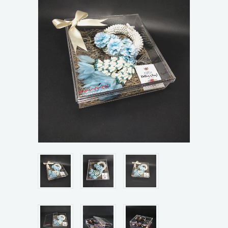
ขั้นตอนการสั่งซื้อ
ข่าวสาร