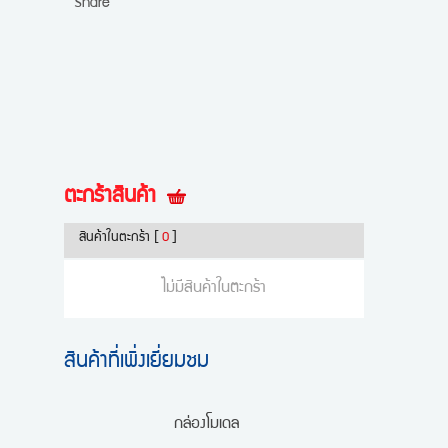
Share
ตะกร้าสินค้า
สินค้าในตะกร้า
[
0
]
ไม่มีสินค้าในตะกร้า
สินค้าที่เพิ่งเยี่ยมชม
กล่องโมเดล