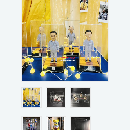
ขั้นตอนการสั่งซื้อ
ข่าวสาร