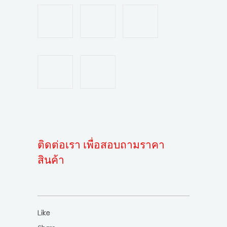
ติดต่อเรา เพื่อสอบถามราคา
สินค้า
Like