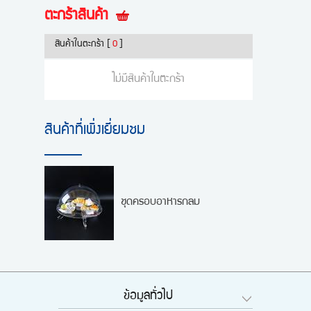
ตะกร้าสินค้า
สินค้าในตะกร้า
[
0
]
ไม่มีสินค้าในตะกร้า
สินค้าที่เพิ่งเยี่ยมชม
ชุดครอบอาหารกลม
ข้อมูลทั่วไป