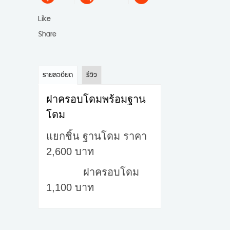
Like
Share
รายละเอียด
รีวิว
ฝาครอบโดมพร้อมฐาน
โดม
แยกชิ้น ฐานโดม ราคา
2,600 บาท
ฝาครอบโดม
1,100 บาท