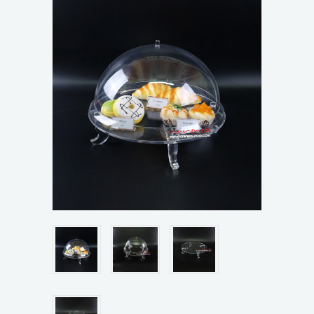
ขั้นตอนการสั่งซื้อ
ข่าวสาร