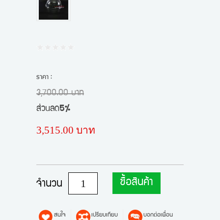
ราคา :
3,700.00 บาท
ส่วนลด
5%
3,515.00 บาท
ซื้อสินค้า
จำนวน
สนใจ
เปรียบเทียบ
บอกต่อเพื่อน