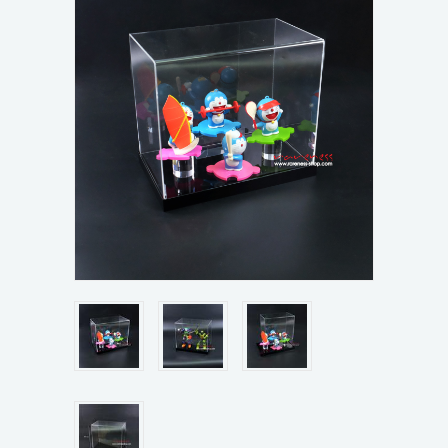
ขั้นตอนการสั่งซื้อ
ข่าวสาร