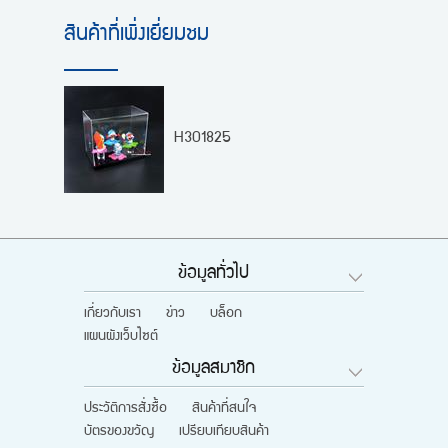
สินค้าที่เพิ่งเยี่ยมชม
H301825
ข้อมูลทั่วไป
เกี่ยวกับเรา
ข่าว
บล็อก
แผนผังเว็บไซต์
ข้อมูลสมาชิก
ประวัติการสั่งซื้อ
สินค้าที่สนใจ
บัตรของขวัญ
เปรียบเทียบสินค้า