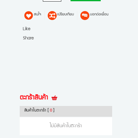
สนใจ
เปรียบเทียบ
บอกต่อเพื่อน
Like
Share
ตะกร้าสินค้า
สินค้าในตะกร้า
[
0
]
ไม่มีสินค้าในตะกร้า