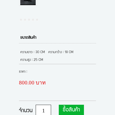
ขนาดสินค้า
ความยาว : 30 CM
ความกว้าง : 18 CM
ความสูง : 25 CM
ราคา :
800.00 บาท
ซื้อสินค้า
จำนวน