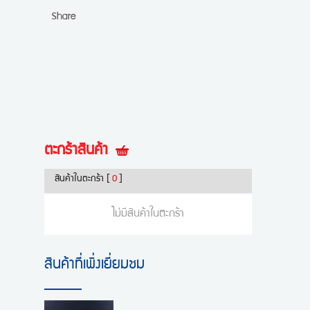
Share
ตะกร้าสินค้า
สินค้าในตะกร้า
[
0
]
ไม่มีสินค้าในตะกร้า
สินค้าที่เพิ่งเยี่ยมชม