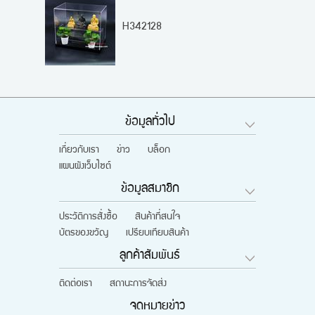
H342128
ข้อมูลทั่วไป
เกี่ยวกับเรา
ข่าว
บล็อก
แผนผังเว็บไซต์
ข้อมูลสมาชิก
ประวัติการสั่งซื้อ
สินค้าที่สนใจ
บัตรของขวัญ
เปรียบเทียบสินค้า
ลูกค้าสัมพันธ์
ติดต่อเรา
สถานะการจัดส่ง
จดหมายข่าว