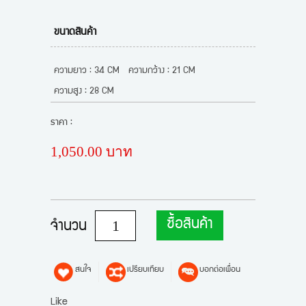
ขนาดสินค้า
ความยาว : 34 CM
ความกว้าง : 21 CM
ความสูง : 28 CM
ราคา :
1,050.00 บาท
ซื้อสินค้า
จำนวน
สนใจ
เปรียบเทียบ
บอกต่อเพื่อน
Like