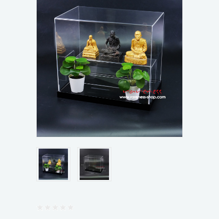
ขั้นตอนการสั่งซื้อ
ข่าวสาร