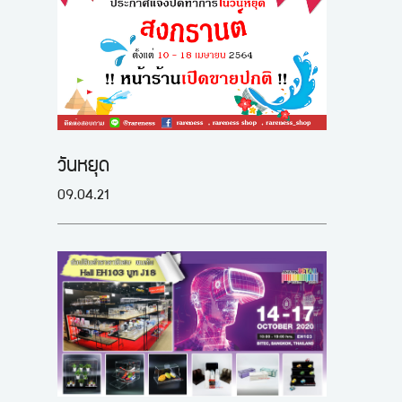
วันหยุด
09.04.21