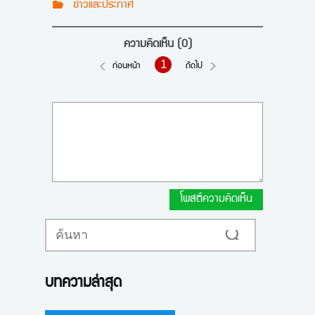
ข่าวและประกาศ
ความคิดเห็น
(0)
1
ก่อนหน้า
ถัดไป
โพสต์ความคิดเห็น
ค้นหา
บทความล่าสุด