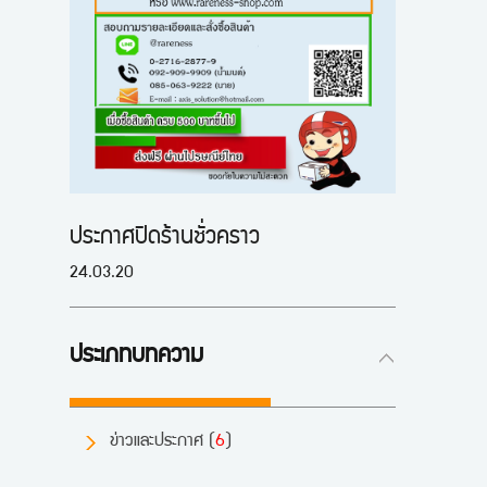
ประกาศปิดร้านชั่วคราว
24.03.20
ประเภทบทความ
ข่าวและประกาศ (
6
)