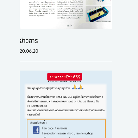
ข่าวสาร
20.06.20