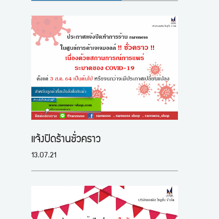
แจ้งปิดร้านชั่วคราว
13.07.21