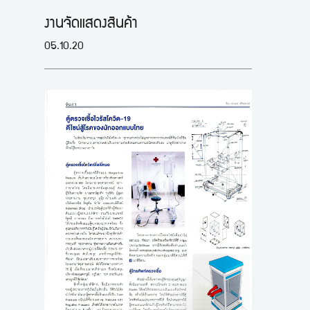
งานจัดแสดงสินค้า
05.10.20