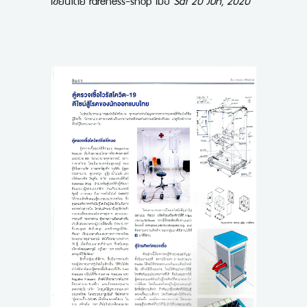
เขียนโดย
rareness-shop
เมื่อ
Sat 20 Jun, 2020
ขั้นตอนการสั่งซื้อ
ข่าวสาร