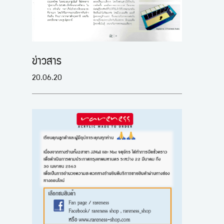
ข่าวสาร
20.06.20