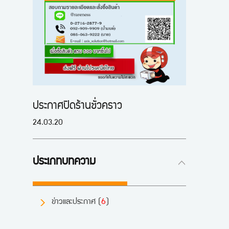
ประกาศปิดร้านชั่วคราว
24.03.20
ประเภทบทความ
ข่าวและประกาศ (
6
)