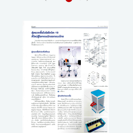
ขั้นตอนการสั่งซื้อ
ข่าวสาร