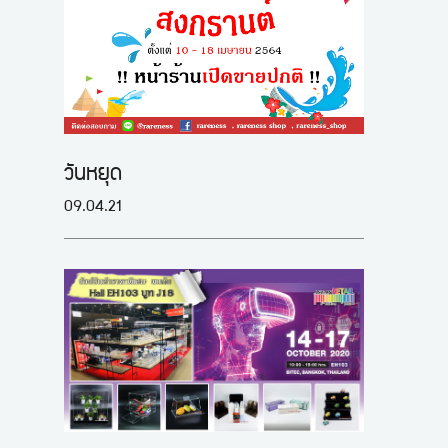
วันหยุด
09.04.21