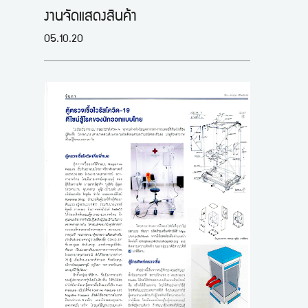
งานจัดแสดงสินค้า
05.10.20