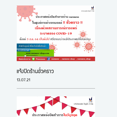
แจ้งปิดร้านชั่วคราว
13.07.21