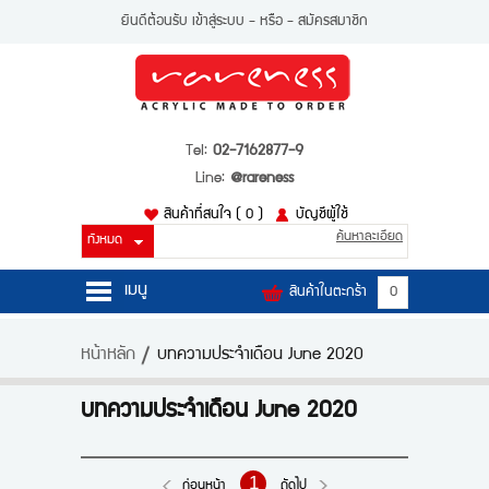
ยินดีต้อนรับ
เข้าสู่ระบบ
- หรือ -
สมัครสมาชิก
Tel:
02-7162877-9
Line:
@rareness
สินค้าที่สนใจ
( 0 )
บัญชีผู้ใช้
ค้นหาละเอียด
เมนู
สินค้าในตะกร้า
0
หน้าหลัก
หน้าหลัก
บทความประจำเดือน June 2020
สินค้า
บทความประจำเดือน June 2020
บัญชีผู้ใช้
ติดต่อเรา
1
ก่อนหน้า
ถัดไป