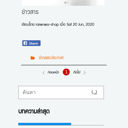
ข่าวสาร
เขียนโดย
rareness-shop
เมื่อ
Sat 20 Jun, 2020
ข่าวและประกาศ
1
ก่อนหน้า
ถัดไป
ค้นหา
บทความล่าสุด