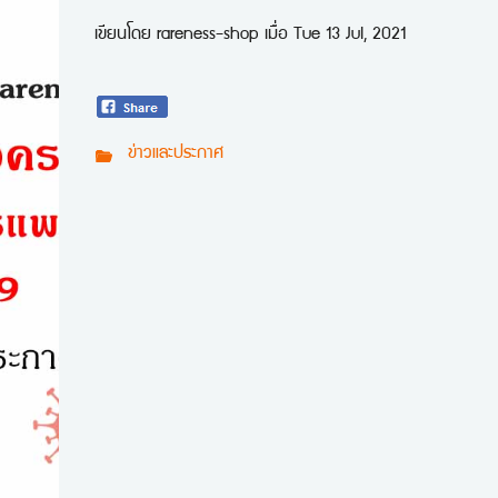
เขียนโดย
rareness-shop
เมื่อ
Tue 13 Jul, 2021
ข่าวและประกาศ