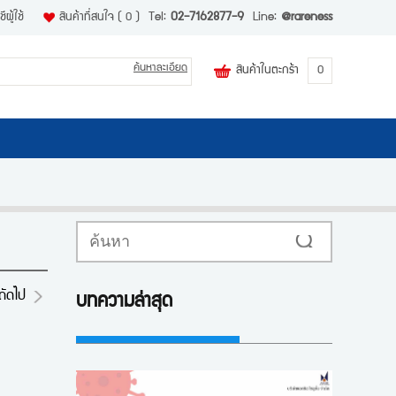
ีผู้ใช้
สินค้าที่สนใจ
( 0 )
Tel:
02-7162877-9
Line:
@rareness
ค้นหาละเอียด
สินค้าในตะกร้า
0
ค้นหา
ถัดไป
บทความล่าสุด