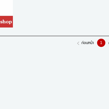
1
ก่อนหน้า