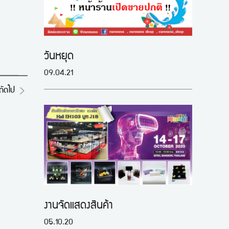
วันหยุด
09.04.21
ถัดไป
งานจัดแสดงสินค้า
05.10.20