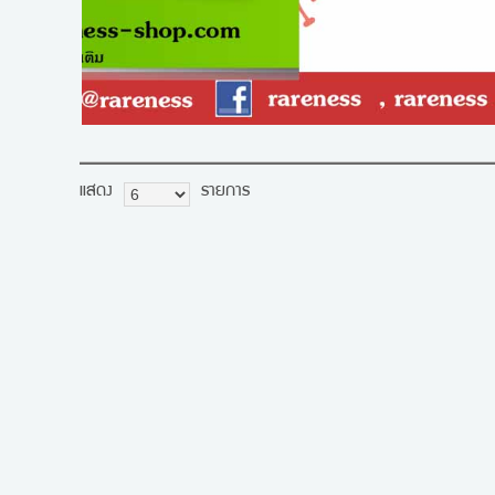
แสดง
รายการ