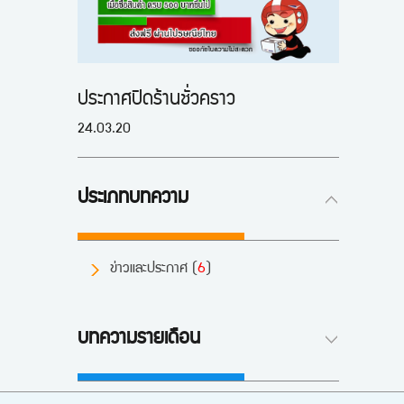
ประกาศปิดร้านชั่วคราว
24.03.20
ประเภทบทความ
ข่าวและประกาศ (
6
)
บทความรายเดือน