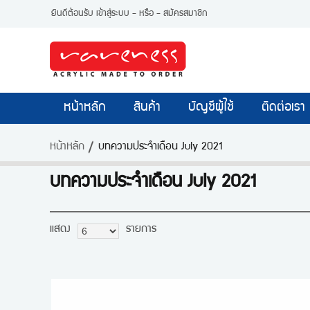
ยินดีต้อนรับ
เข้าสู่ระบบ
- หรือ -
สมัครสมาชิก
หน้าหลัก
สินค้า
บัญชีผู้ใช้
ติดต่อเรา
หน้าหลัก
บทความประจำเดือน July 2021
บทความประจำเดือน July 2021
แสดง
รายการ