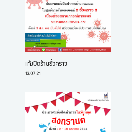
แจ้งปิดร้านชั่วคราว
13.07.21