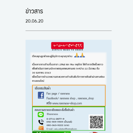
ข่าวสาร
20.06.20