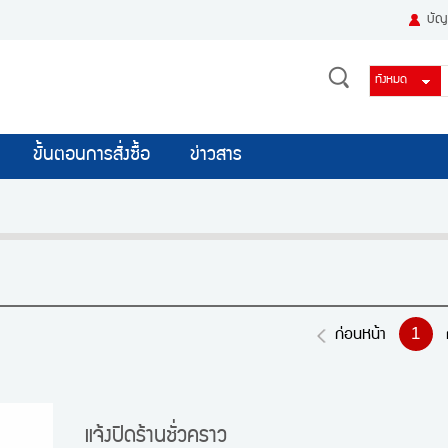
บัญช
ขั้นตอนการสั่งซื้อ
ข่าวสาร
1
ก่อนหน้า
แจ้งปิดร้านชั่วคราว