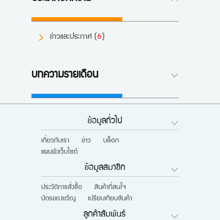
ข่าวและประกาศ (
6
)
บทความรายเดือน
ข้อมูลทั่วไป
เกี่ยวกับเรา
ข่าว
บล็อก
แผนผังเว็บไซต์
ข้อมูลสมาชิก
ประวัติการสั่งซื้อ
สินค้าที่สนใจ
บัตรของขวัญ
เปรียบเทียบสินค้า
ลูกค้าสัมพันธ์