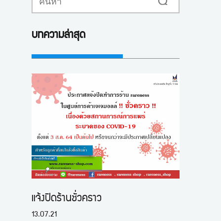
ค้นหา
บทความล่าสุด
แจ้งปิดร้านชั่วคราว
13.07.21