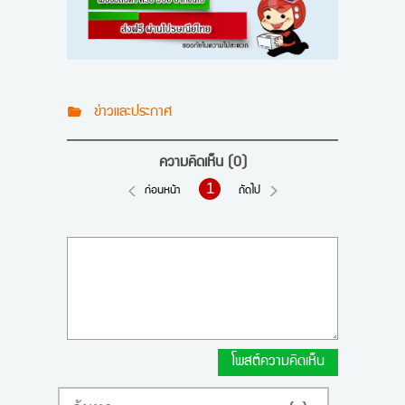
ข่าวและประกาศ
ความคิดเห็น
(0)
1
ก่อนหน้า
ถัดไป
โพสต์ความคิดเห็น