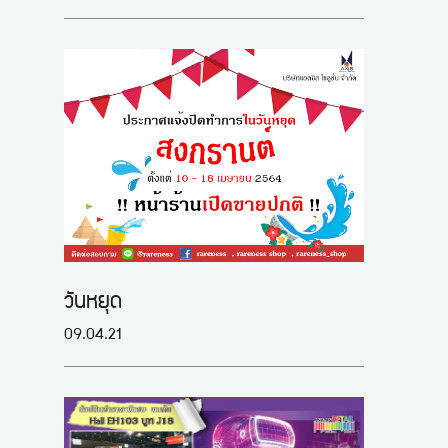
วันหยุด
09.04.21