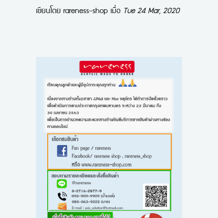
เขียนโดย
rareness-shop
เมื่อ
Tue 24 Mar, 2020
ขั้นตอนการสั่งซื้อ
ข่าวสาร