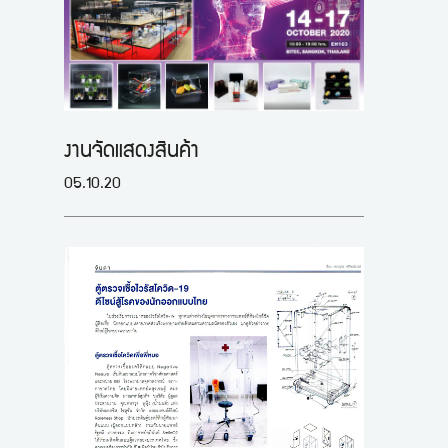
งานจัดแสดงสินค้า
05.10.20