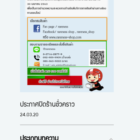
ประกาศปิดร้านชั่วคราว
24.03.20
ประเภทบทความ