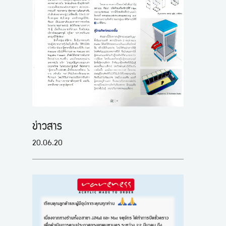
ข่าวสาร
20.06.20